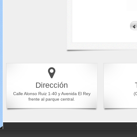
Dirección
Calle Alonso Ruiz 1-40 y Avenida El Rey
(0
frente al parque central.