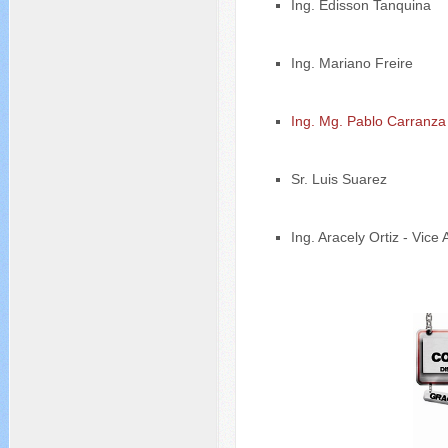
Ing. Edisson Tanquina
Ing. Mariano Freire
Ing. Mg. Pablo Carranza
Sr. Luis Suarez
Ing. Aracely Ortiz - Vic