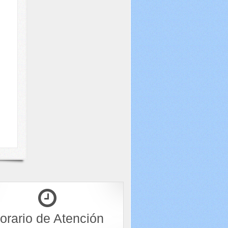
orario de Atención