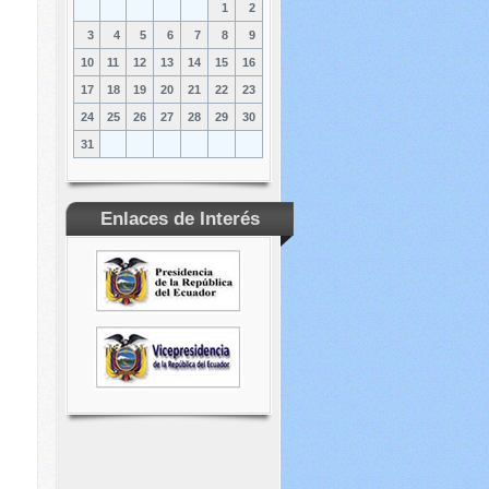
1
2
3
4
5
6
7
8
9
10
11
12
13
14
15
16
17
18
19
20
21
22
23
24
25
26
27
28
29
30
31
Enlaces de Interés