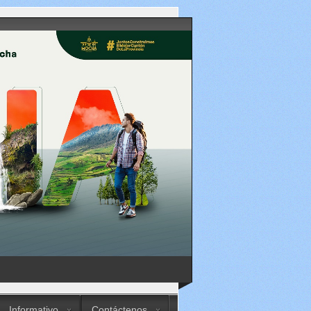
Informativo
Contáctenos