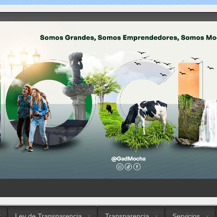
Ley de Transparencia
Transparencia
Servicios