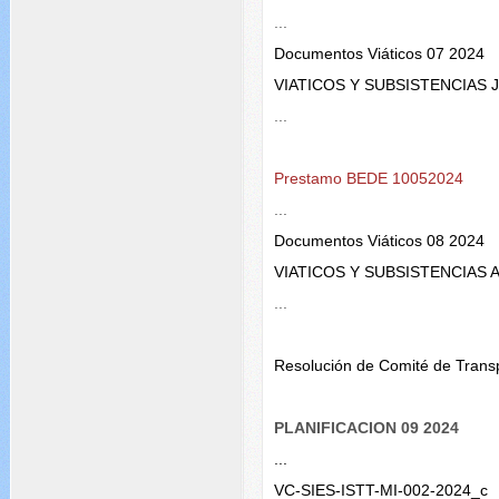
...
Documentos Viáticos 07 2024
VIATICOS Y SUBSISTENCIAS J
...
Prestamo BEDE 10052024
...
Documentos Viáticos 08 2024
VIATICOS Y SUBSISTENCIAS 
...
Resolución de Comité de Tra
PLANIFICACION 09 2024
...
VC-SIES-ISTT-MI-002-2024_c