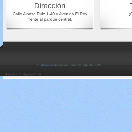
Dirección
Calle Alonso Ruiz 1-40 y Avenida El Rey
(0
frente al parque central.
Última actualización: Lunes 03 Agosto 2026.
Miércoles, 05 Agosto 2026