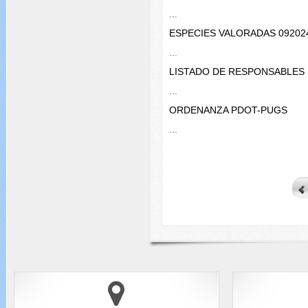
...
ESPECIES VALORADAS 09202
...
LISTADO DE RESPONSABLES
...
ORDENANZA PDOT-PUGS
...