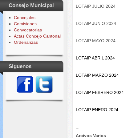
Consejo Municipal
LOTAIP JULIO 2024
Concejales
LOTAIP JUNIO 2024
Comisiones
Convocatorias
Actas Concejo Cantonal
LOTAIP MAYO 2024
Ordenanzas
LOTAIP ABRIL 2024
Siguenos
LOTAIP MARZO 2024
LOTAIP FEBRERO 2024
LOTAIP ENERO 2024
...
Arcivos Varios