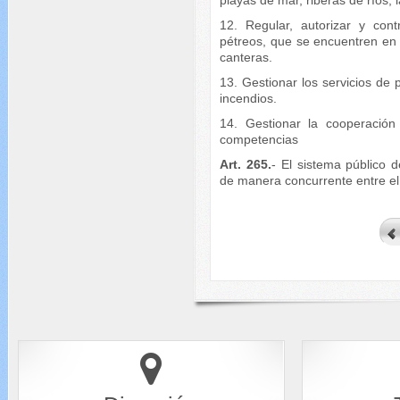
12. Regular, autorizar y cont
pétreos, que se encuentren en l
canteras.
13. Gestionar los servicios de 
incendios.
14. Gestionar la cooperación
competencias
Art. 265.
- El sistema público 
de manera concurrente entre el 