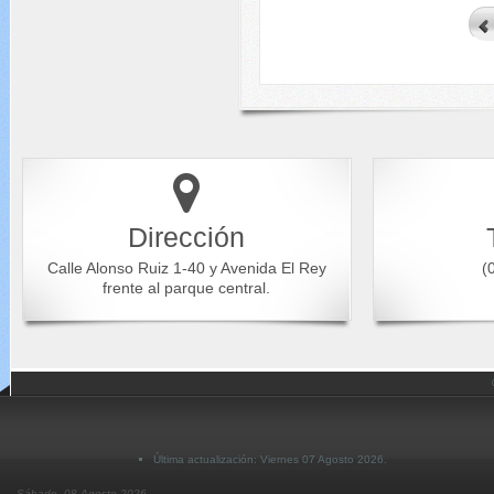
Dirección
Calle Alonso Ruiz 1-40 y Avenida El Rey
(0
frente al parque central.
Última actualización: Viernes 07 Agosto 2026.
Sábado, 08 Agosto 2026