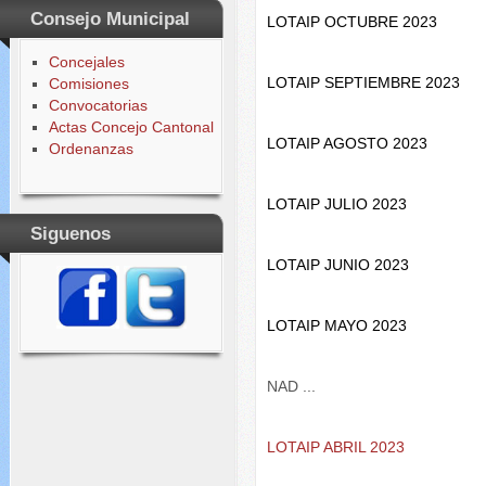
Consejo Municipal
LOTAIP OCTUBRE 2023
Concejales
LOTAIP SEPTIEMBRE 2023
Comisiones
Convocatorias
Actas Concejo Cantonal
LOTAIP AGOSTO 2023
Ordenanzas
LOTAIP JULIO 2023
Siguenos
LOTAIP JUNIO 2023
LOTAIP MAYO 2023
NAD ...
LOTAIP ABRIL 2023