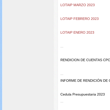
LOTAIP MARZO 2023
LOTAIP FEBRERO 2023
LOTAIP ENERO 2023
...
RENDICION DE CUENTAS CPC
...
INFORME DE RENDICIÓN DE 
Cedula Presupuestaria 2023
...