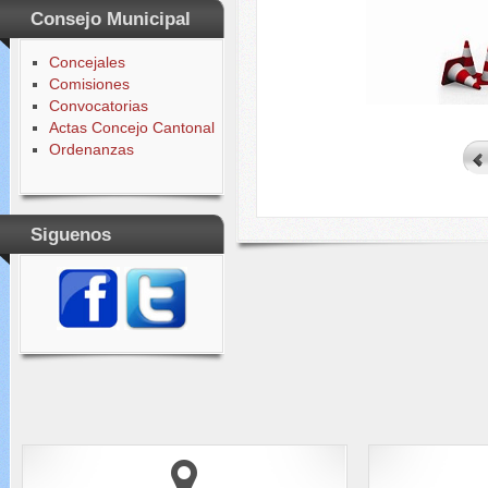
Consejo Municipal
Concejales
Comisiones
Convocatorias
Actas Concejo Cantonal
Ordenanzas
Siguenos