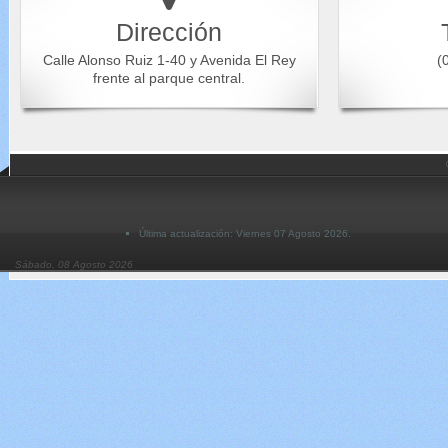
Dirección
Calle Alonso Ruiz 1-40 y Avenida El Rey
(0
frente al parque central.
Última actualización: Viernes 07 Agosto 2026.
Sábado, 08 Agosto 2026