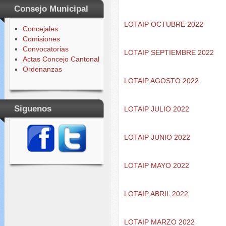
Consejo Municipal
LOTAIP OCTUBRE 2022
Concejales
Comisiones
Convocatorias
LOTAIP SEPTIEMBRE 2022
Actas Concejo Cantonal
Ordenanzas
LOTAIP AGOSTO 2022
Siguenos
LOTAIP JULIO 2022
LOTAIP JUNIO 2022
LOTAIP MAYO 2022
LOTAIP ABRIL 2022
LOTAIP MARZO 2022