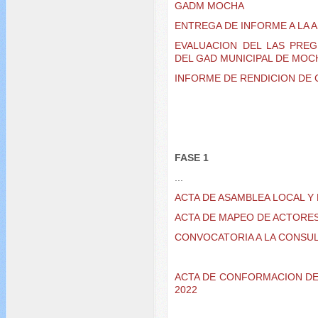
GADM MOCHA
ENTREGA DE INFORME A LA 
EVALUACION DEL LAS PRE
DEL GAD MUNICIPAL DE MOC
INFORME DE RENDICION DE
FASE 1
...
ACTA DE ASAMBLEA LOCAL Y
ACTA DE MAPEO DE ACTORES
CONVOCATORIA A LA CONSU
ACTA DE CONFORMACION DE
2022