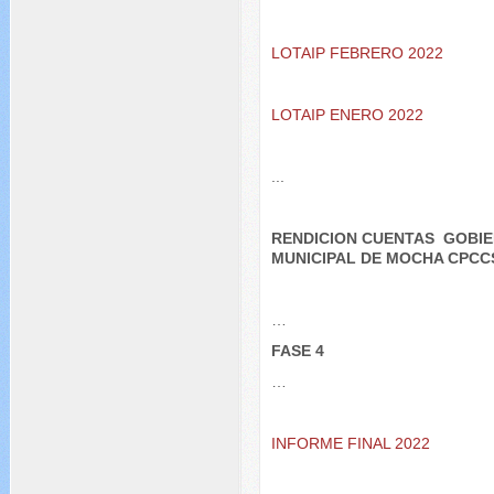
LOTAIP FEBRERO 2022
LOTAIP ENERO 2022
...
RENDICION CUENTAS GOBI
MUNICIPAL DE MOCHA CPCC
…
FASE 4
…
INFORME FINAL 2022