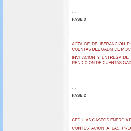
…
FASE 3
…
ACTA DE DELIBERANCION P
CUENTAS DEL GADM DE MOC
INVITACION Y ENTREGA DE 
RENDICION DE CUENTAS GA
…
FASE 2
…
CEDULAS GASTOS ENERO A D
CONTESTACION A LAS PRE