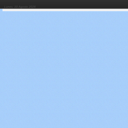
Lunes, 10 Agosto 2026