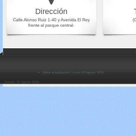
Dirección
Calle Alonso Ruiz 1-40 y Avenida El Rey
(0
frente al parque central.
Última actualización: Lunes 03 Agosto 2026.
Jueves, 06 Agosto 2026