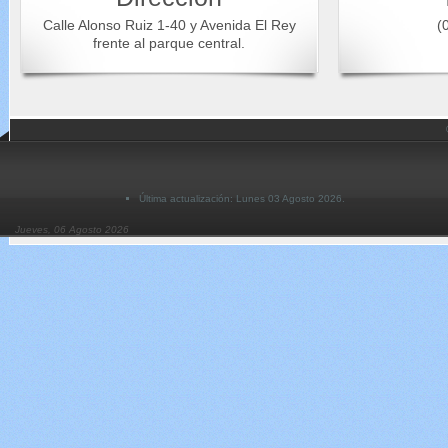
Calle Alonso Ruiz 1-40 y Avenida El Rey
(0
frente al parque central.
Última actualización: Lunes 03 Agosto 2026.
Jueves, 06 Agosto 2026