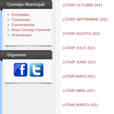
Consejo Municipal
LOTAIP OCTUBRE 2021
Concejales
LOTAIP SEPTIEMBRE 2021
Comisiones
Convocatorias
Actas Concejo Cantonal
LOTAIP AGOSTO 2021
Ordenanzas
LOTAIP JULIO 2021
Siguenos
LOTAIP JUNIO 2021
LOTAIP MAYO 2021
LOTAIP ABRIL 2021
LOTAIP MARZO 2021