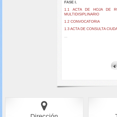
FASE I.
1.1 ACTA DE HOJA DE 
MULTIDISIPLINARIO
1.2 CONVOCATORIA
1.3 ACTA DE CONSULTA CIU
...
Dirección