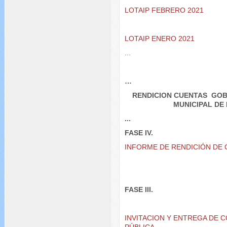
LOTAIP FEBRERO 2021
LOTAIP ENERO 2021
...
…
RENDICION CUENTAS GO
MUNICIPAL DE
...
FASE IV.
INFORME DE RENDICIÓN DE 
FASE III.
INVITACION Y ENTREGA DE 
PÚBLICA