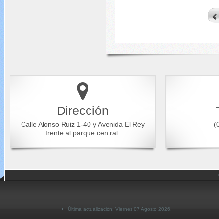
Dirección
Calle Alonso Ruiz 1-40 y Avenida El Rey
(0
frente al parque central.
Última actualización: Viernes 07 Agosto 2026.