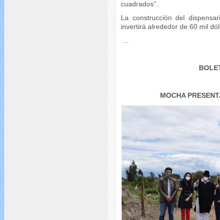
cuadrados”.
La construcción del dispensar
invertirá alrededor de 60 mil dó
...
BOLET
MOCHA PRESENT