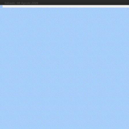
Sábado, 08 Agosto 2026