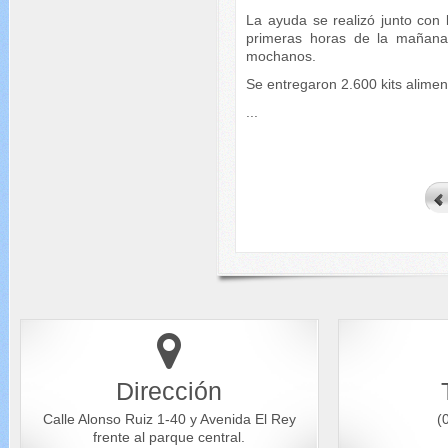
La ayuda se realizó junto con 
primeras horas de la mañana r
mochanos.
Se entregaron 2.600 kits alimen
...
Dirección
Calle Alonso Ruiz 1-40 y Avenida El Rey
(0
frente al parque central.