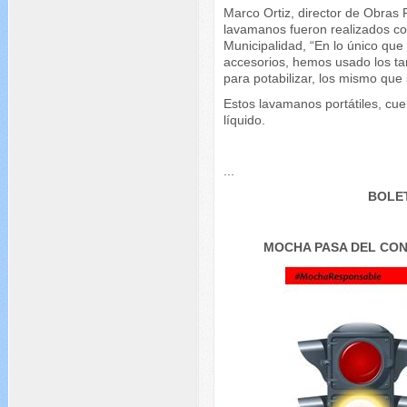
Marco Ortiz, director de Obras 
lavamanos fueron realizados con
Municipalidad, “En lo único que
accesorios, hemos usado los t
para potabilizar, los mismo que 
Estos lavamanos portátiles, cu
líquido.
...
BOLET
MOCHA PASA DEL CON