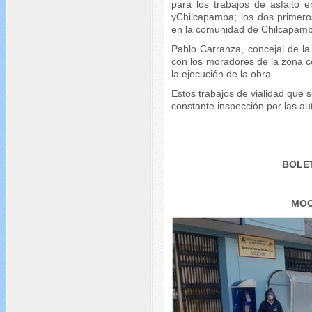
para los trabajos de asfalto 
yChilcapamba; los dos primero
en la comunidad de Chilcapamb
Pablo Carranza, concejal de la
con los moradores de la zona co
la ejecución de la obra.­­­­
Estos trabajos de vialidad que
constante inspección por las aut
...
BOLET
MOC