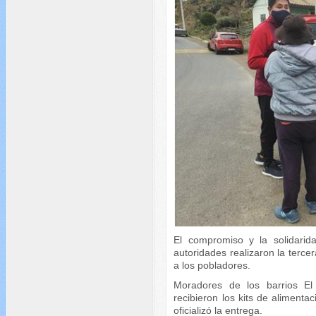
El compromiso y la solidari
autoridades realizaron la terc
a los pobladores.
Moradores de los barrios El
recibieron los kits de alimentaci
oficializó la entrega.