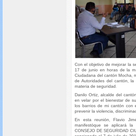
Con el objetivo de mejorar la 
17 de junio en horas de la m
Ciudadana del cantón Mocha, m
de Autoridades del cantón, la
materia de seguridad.
Danilo Ortiz, alcalde del can
en velar por el bienestar de 
los barrios de mi cantón con 
prevenir la violencia, discrimin
En esta reunión, Flavio Jimé
manifestóque se aplicará
CONSEJO DE SEGURIDAD CIUD