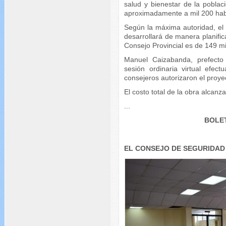
salud y bienestar de la pobla
aproximadamente a mil 200 hab
Según la máxima autoridad, el
desarrollará de manera planifica
Consejo Provincial es de 149 mil
Manuel Caizabanda, prefecto
sesión ordinaria virtual efec
consejeros autorizaron el proye
El costo total de la obra alcanz
...
BOLET
EL CONSEJO DE SEGURIDAD