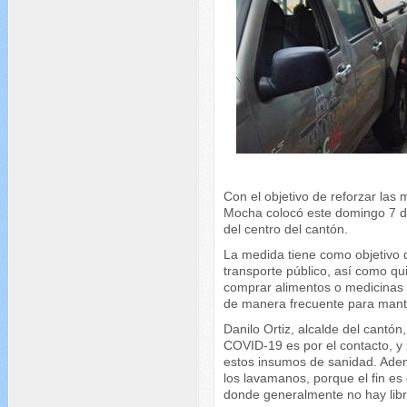
Con el objetivo de reforzar las
Mocha colocó este domingo 7 de
del centro del cantón.
La medida tiene como objetivo d
transporte público, así como qu
comprar alimentos o medicinas
de manera frecuente para mant
Danilo Ortiz, alcalde del cantón
COVID-19 es por el contacto, y p
estos insumos de sanidad. Adem
los lavamanos, porque el fin es
donde generalmente no hay libr