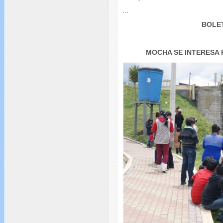
...
BOLET
MOCHA SE INTERESA