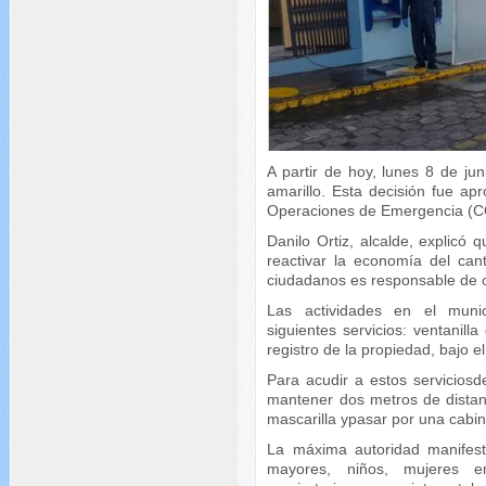
A partir de hoy, lunes 8 de j
amarillo. Esta decisión fue a
Operaciones de Emergencia (COE
Danilo Ortiz, alcalde, explicó q
reactivar la economía del can
ciudadanos es responsable de c
Las actividades en el muni
siguientes servicios: ventanill
registro de la propiedad, bajo 
Para acudir a estos serviciosd
mantener dos metros de distan
mascarilla ypasar por una cabin
La máxima autoridad manifest
mayores, niños, mujeres 