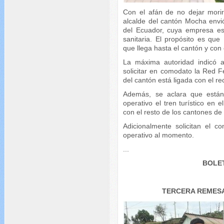
Con el afán de no dejar morir 
alcalde del cantón Mocha envió
del Ecuador, cuya empresa es
sanitaria. El propósito es que
que llega hasta el cantón y con 
La máxima autoridad indicó 
solicitar en comodato la Red Fer
del cantón está ligada con el rec
Además, se aclara que están
operativo el tren turístico en 
con el resto de los cantones de
Adicionalmente solicitan el 
operativo al momento.
...
BOLET
TERCERA REMESA