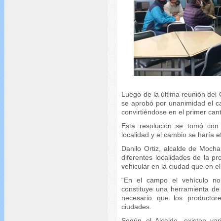
Luego de la última reunión de
se aprobó por unanimidad el c
convirtiéndose en el primer ca
Esta resolución se tomó con
localidad y el cambio se haría e
Danilo Ortiz, alcalde de Mocha,
diferentes localidades de la pr
vehicular en la ciudad que en e
“En el campo el vehículo no
constituye una herramienta de
necesario que los productor
ciudades.
Según el Alcalde, existen var