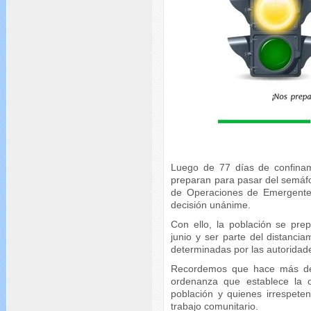
Luego de 77 días de confinam
preparan para pasar del semáfor
de Operaciones de Emergentes
decisión unánime.
Con ello, la población se pre
junio y ser parte del distanci
determinadas por las autoridad
Recordemos que hace más de
ordenanza que establece la o
población y quienes irrespete
trabajo comunitario.