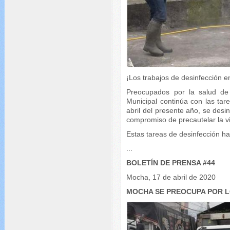
¡Los trabajos de desinfección 
Preocupados por la salud de
Municipal continúa con las tar
abril del presente año, se desin
compromiso de precautelar la vi
Estas tareas de desinfección h
...
BOLETÍN DE PRENSA #44
Mocha, 17 de abril de 2020
MOCHA SE PREOCUPA POR 