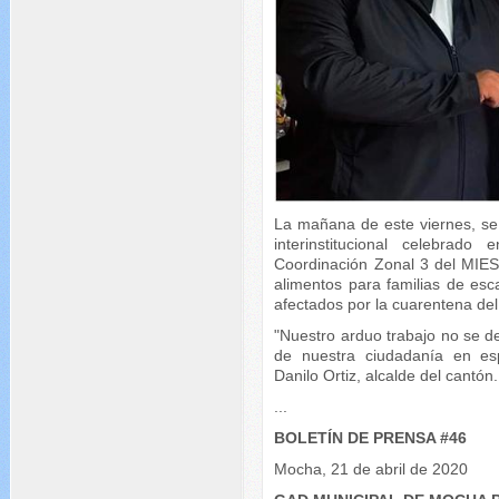
La mañana de este viernes, se
interinstitucional celebra
Coordinación Zonal 3 del MIES,
alimentos para familias de es
afectados por la cuarentena del
"Nuestro arduo trabajo no se d
de nuestra ciudadanía en esp
Danilo Ortiz, alcalde del cantón.
...
BOLETÍN DE PRENSA #46
Mocha, 21 de abril de 2020