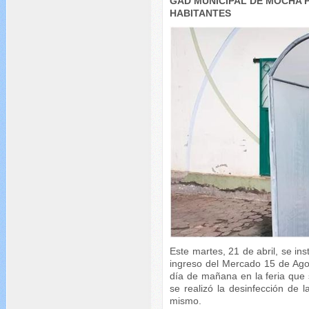
GAD MUNICIPAL DE MOCHA 
HABITANTES
Este martes, 21 de abril, se in
ingreso del Mercado 15 de Ago
día de mañana en la feria que
se realizó la desinfección de 
mismo.