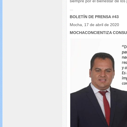
siempre por el bienestar de los
...
BOLETÍN DE PRENSA #43
Mocha, 17 de abril de 2020
MOCHACONCIENTIZA CONSU