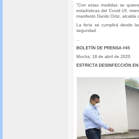
"Con estas medidas se quiere
estadísticas del Covid-19, mie
manifestó Danilo Ortiz, alcalde 
La feria se cumplirá desde l
seguridad.
...
BOLETÍN DE PRENSA #45
Mocha, 18 de abril de 2020
ESTRICTA DESINFECCIÓN E