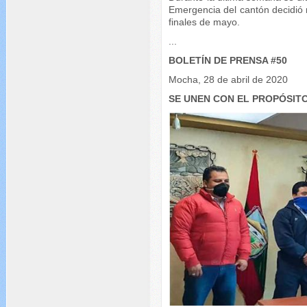
Emergencia del cantón decidió 
finales de mayo.
...
BOLETÍN DE PRENSA #50
Mocha, 28 de abril de 2020
SE UNEN CON EL PROPÓSIT