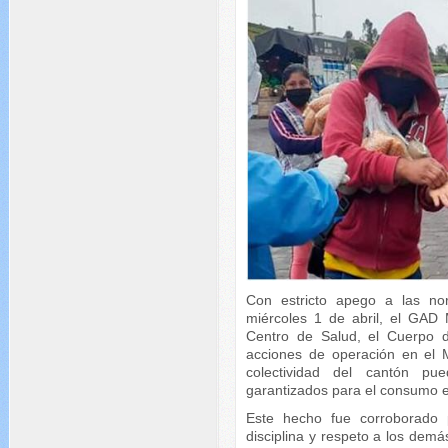
Con estricto apego a las no
miércoles 1 de abril, el GAD
Centro de Salud, el Cuerpo d
acciones de operación en el 
colectividad del cantón pu
garantizados para el consumo 
Este hecho fue corroborado 
disciplina y respeto a los demá