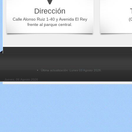
Dirección
Calle Alonso Ruiz 1-40 y Avenida El Rey
(0
frente al parque central.
Última actualización: Lunes 03 Agosto 2026.
Jueves, 06 Agosto 2026