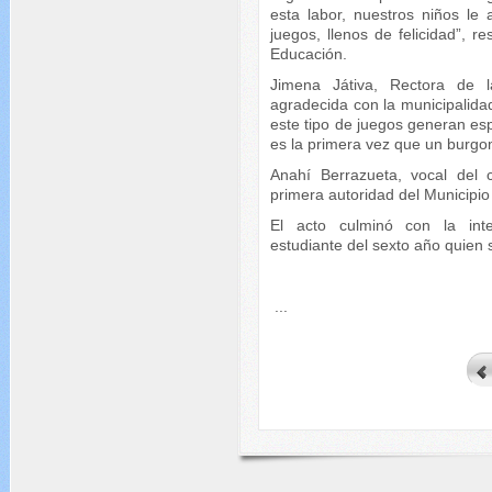
esta labor, nuestros niños le
juegos, llenos de felicidad”, re
Educación.
Jimena Játiva, Rectora de 
agradecida con la municipalida
este tipo de juegos generan esp
es la primera vez que un burgo
Anahí Berrazueta, vocal del c
primera autoridad del Municipio
El acto culminó con la inte
estudiante del sexto año quien 
...