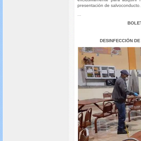
presentación de salvoconducto.
...
BOLET
DESINFECCIÓN DE