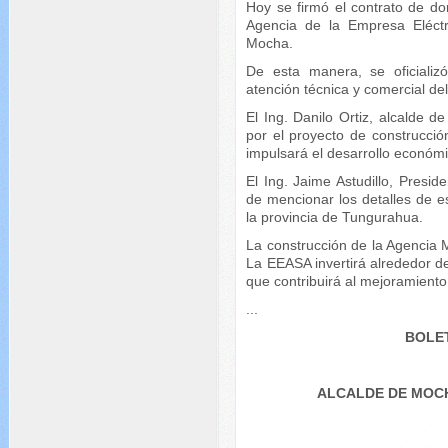
Hoy se firmó el contrato de do
Agencia de la Empresa Eléct
Mocha.
De esta manera, se oficializ
atención técnica y comercial del 
El Ing. Danilo Ortiz, alcalde
por el proyecto de construcci
impulsará el desarrollo económi
El Ing. Jaime Astudillo, Presi
de mencionar los detalles de e
la provincia de Tungurahua.
La construcción de la Agencia 
La EEASA invertirá alrededor d
que contribuirá al mejoramiento d
...
BOLET
ALCALDE DE MOCH