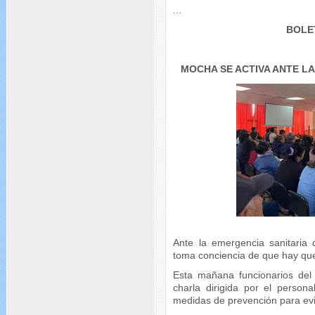
...
BOLE
MOCHA SE ACTIVA ANTE LA
Ante la emergencia sanitaria
toma conciencia de que hay que
Esta mañana funcionarios de
charla dirigida por el perso
medidas de prevención para evi