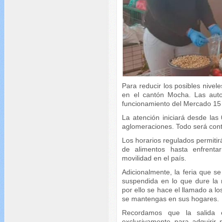
Para reducir los posibles nive
en el cantón Mocha. Las autor
funcionamiento del Mercado 15
La atención iniciará desde las
aglomeraciones. Todo será contr
Los horarios regulados permitirá
de alimentos hasta enfrenta
movilidad en el país.
Adicionalmente, la feria que s
suspendida en lo que dure la 
por ello se hace el llamado a l
se mantengas en sus hogares.
Recordamos que la salida 
exclusivamente para adquirir 