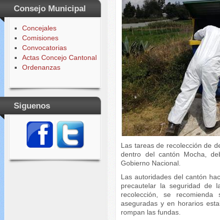
Consejo Municipal
Concejales
Comisiones
Convocatorias
Actas Concejo Cantonal
Ordenanzas
Siguenos
Las tareas de recolección de d
dentro del cantón Mocha, de
Gobierno Nacional.
Las autoridades del cantón ha
precautelar la seguridad de 
recolección, se recomienda 
aseguradas y en horarios esta
rompan las fundas.