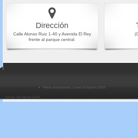
Dirección
Calle Alonso Ruiz 1-40 y Avenida El Rey
(0
frente al parque central.
Última actualización: Lunes 03 Agosto 2026.
Jueves, 06 Agosto 2026