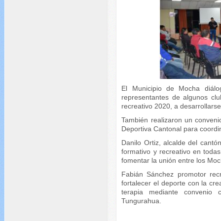
El Municipio de Mocha diálo
representantes de algunos clu
recreativo 2020, a desarrollarse
También realizaron un conveni
Deportiva Cantonal para coordin
Danilo Ortiz, alcalde del cantó
formativo y recreativo en todas
fomentar la unión entre los Moc
Fabián Sánchez promotor recre
fortalecer el deporte con la cr
terapia mediante convenio 
Tungurahua.