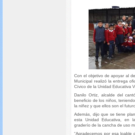
Con el objetivo de apoyar al d
Municipal realizó la entrega ofi
Cívico de la Unidad Educativa V
Danilo Ortiz, alcalde del can
beneficio de los niños, teniend
la niñez y que ellos son el futu
Además, dijo que se tiene plan
esta Unidad Educativa, en l
graderío de la cancha de uso mú
“Agradecemos por esa loable g