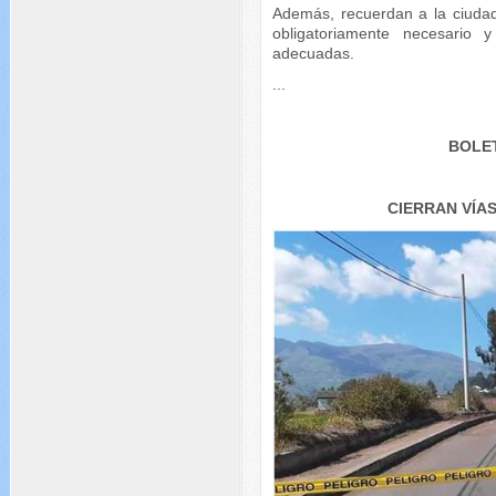
Además, recuerdan a la ciudad
obligatoriamente necesario
adecuadas.
...
BOLET
CIERRAN VÍA