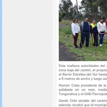
Esta mañana autoridades del c
zona baja del cantón, el propós
el Barrio Estrellas del Sur hast
a 8 metros de ancho y luego as
Ramón Coba presidente de la 
asfaltada en un mes, media
Tungurahua y el GAD Parroquial
Danilo Ortiz alcalde del cant
además recalcó que el municipi