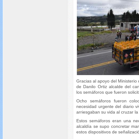
Gracias al apoyo del Ministerio 
de Danilo Ortiz alcalde del c
los semáforos que fueron solici
Ocho semáforos fueron coloc
necesidad urgente del diario v
arriesgaban su vida al cruzar la
Estos semáforos eran una ne
alcaldía se supo concretar ma
estos dispositivos de señalizaci