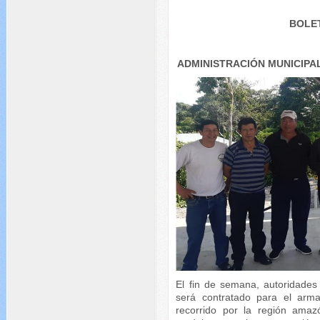
BOLET
ADMINISTRACIÓN MUNICIP
El fin de semana, autoridade
será contratado para el arma
recorrido por la región amaz