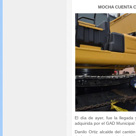
MOCHA CUENTA C
El día de ayer, fue la llegad
adquirida por el GAD Municipal
Danilo Ortiz alcalde del cantó