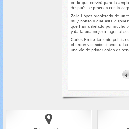
en la que servirá para la ampl
después se proceda con la carpe
Zoila López propietaria de un te
muy bonito y que está dispues
que han anhelado por mucho tie
y daría una mejor imagen al se
Carlos Freire teniente político
el orden y concientizando a la
una vía de primer orden es bene