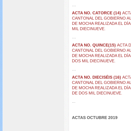
…
ACTA NO. CATORCE (14)
ACT
CANTONAL DEL GOBIERNO A
DE MOCHA REALIZADA EL DÍ
MIL DIECINUEVE.
…
ACTA NO. QUINCE(15)
ACTA 
CANTONAL DEL GOBIERNO A
DE MOCHA REALIZADA EL DÍ
DOS MIL DIECINUEVE.
…
ACTA NO. DIECISÉIS (16)
ACT
CANTONAL DEL GOBIERNO A
DE MOCHA REALIZADA EL DÍA
DE DOS MIL DIECINUEVE.
...
ACTAS OCTUBRE 2019