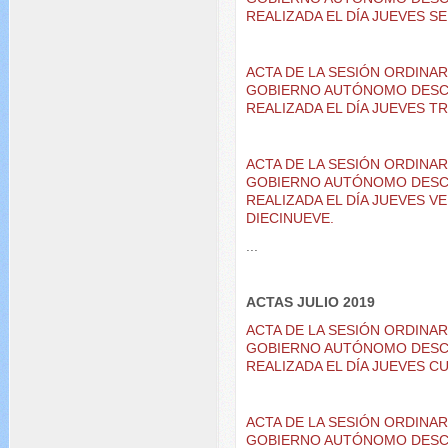
REALIZADA EL DÍA JUEVES SE
ACTA DE LA SESIÓN ORDINA
GOBIERNO AUTÓNOMO DESC
REALIZADA EL DÍA JUEVES T
ACTA DE LA SESIÓN ORDINA
GOBIERNO AUTÓNOMO DESC
REALIZADA EL DÍA JUEVES VE
DIECINUEVE.
...
ACTAS JULIO 2019
ACTA DE LA SESIÓN ORDINA
GOBIERNO AUTÓNOMO DESC
REALIZADA EL DÍA JUEVES C
ACTA DE LA SESIÓN ORDINA
GOBIERNO AUTÓNOMO DESC