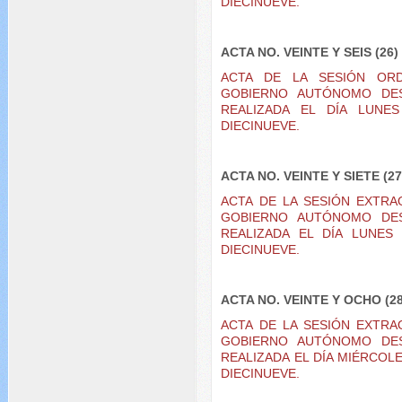
DIECINUEVE.
ACTA NO. VEINTE Y SEIS (26)
ACTA DE LA SESIÓN OR
GOBIERNO AUTÓNOMO DES
REALIZADA EL DÍA LUNE
DIECINUEVE.
ACTA NO. VEINTE Y SIETE (27
ACTA DE LA SESIÓN EXTR
GOBIERNO AUTÓNOMO DES
REALIZADA EL DÍA LUNES
DIECINUEVE.
ACTA NO. VEINTE Y OCHO (28
ACTA DE LA SESIÓN EXTR
GOBIERNO AUTÓNOMO DES
REALIZADA EL DÍA MIÉRCOL
DIECINUEVE.