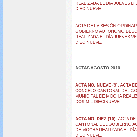
REALIZADA EL DÍA JUEVES D
DIECINUEVE.
ACTA DE LA SESIÓN ORDINA
GOBIERNO AUTÓNOMO DESC
REALIZADA EL DÍA JUEVES VE
DIECINUEVE.
...
ACTAS AGOSTO 2019
ACTA NO. NUEVE (9).
ACTA D
CONCEJO CANTONAL DEL G
MUNICIPAL DE MOCHA REALI
DOS MIL DIECINUEVE.
ACTA NO. DIEZ (10).
ACTA DE
CANTONAL DEL GOBIERNO A
DE MOCHA REALIZADA EL DÍ
DIECINUEVE.