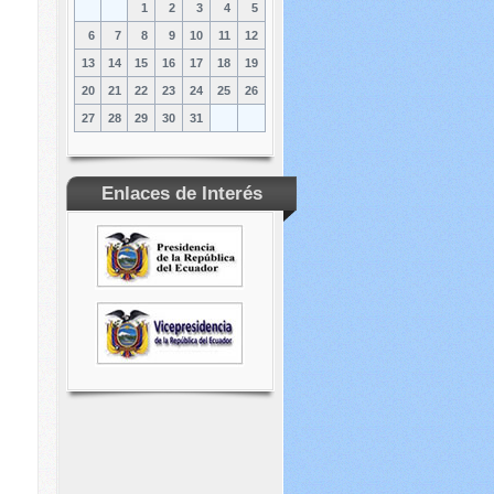
1
2
3
4
5
6
7
8
9
10
11
12
13
14
15
16
17
18
19
20
21
22
23
24
25
26
27
28
29
30
31
Enlaces de Interés