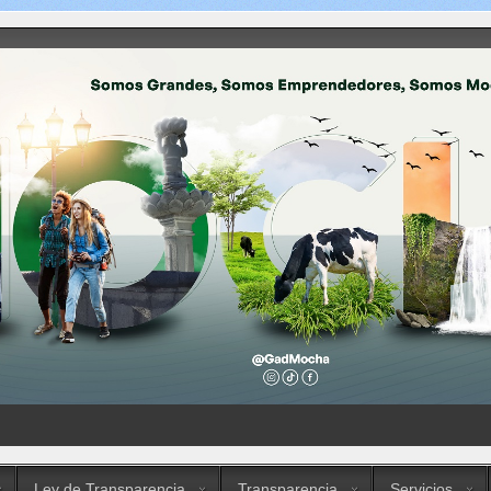
Ley de Transparencia
Transparencia
Servicios