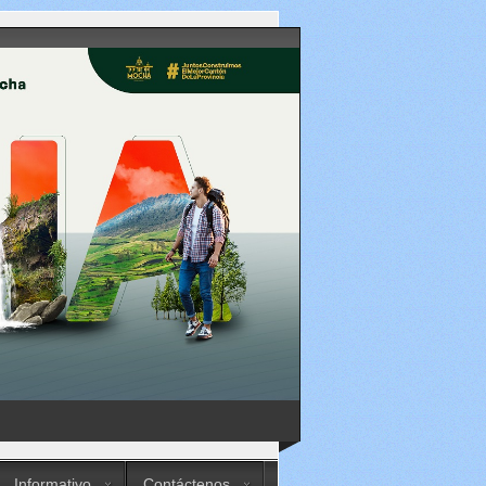
Informativo
Contáctenos