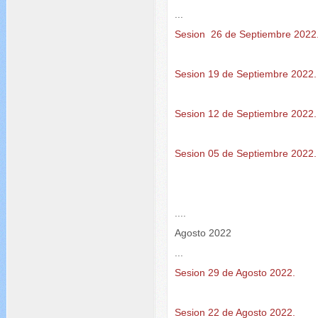
...
Sesion 26 de Septiembre 2022
Sesion 19 de Septiembre 2022.
Sesion 12 de Septiembre 2022.
Sesion 05 de Septiembre 2022.
....
Agosto 2022
...
Sesion 29 de Agosto 2022.
Sesion 22 de Agosto 2022.