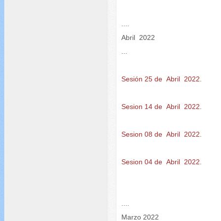
....
Abril 2022
...
Sesión 25 de Abril 2022.
Sesion 14 de Abril 2022.
Sesion 08 de Abril 2022.
Sesion 04 de Abril 2022.
....
Marzo 2022