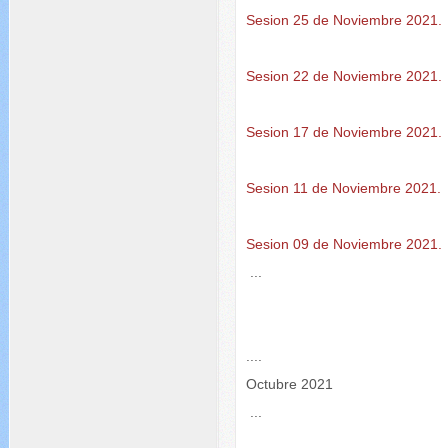
Sesion 25 de Noviembre 2021.
Sesion 22 de Noviembre 2021.
Sesion 17 de Noviembre 2021.
Sesion 11 de Noviembre 2021.
Sesion 09 de Noviembre 2021.
...
....
Octubre 2021
...