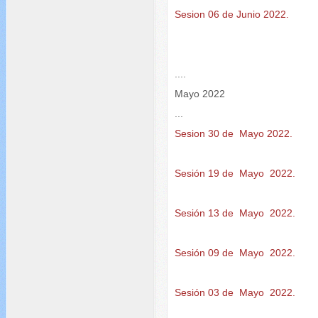
Sesion 06 de Junio 2022.
....
Mayo 2022
...
Sesion 30 de Mayo 2022.
Sesión 19 de Mayo 2022.
Sesión 13 de Mayo 2022.
Sesión 09 de Mayo 2022.
Sesión 03 de Mayo 2022.