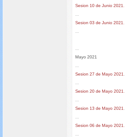
Sesion 10 de Junio 2021.
...
Sesion 03 de Junio 2021.
...
...
Mayo 2021
...
Sesion 27 de Mayo 2021
.
...
Sesion 20 de Mayo 2021.
...
Sesion 13 de Mayo 2021
.
...
Sesion 06 de Mayo 2021.
...