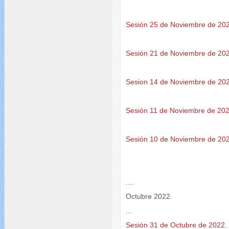
Sesión 25 de Noviembre de 20
Sesión 21 de Noviembre de 20
Sesion 14 de Noviembre de 20
Sesión 11 de Noviembre de 202
Sesión 10 de Noviembre de 20
....
Octubre 2022
...
Sesión 31 de Octubre de 2022.