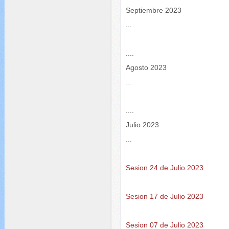
Septiembre 2023
...
....
Agosto 2023
...
....
Julio 2023
...
Sesion 24 de Julio 2023
Sesion 17 de Julio 2023
Sesion 07 de Julio 2023