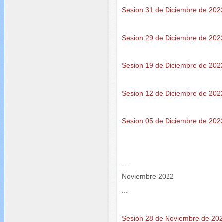
Sesion 31 de Diciembre de 202
Sesion 29 de Diciembre de 202
Sesion 19 de Diciembre de 202
Sesion 12 de Diciembre de 202
Sesion 05 de Diciembre de 202
....
Noviembre 2022
...
Sesión 28 de Noviembre de 20