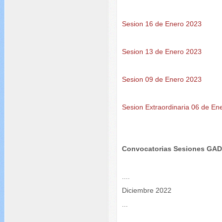
Sesion 16 de Enero 2023
Sesion 13 de Enero 2023
Sesion 09 de Enero 2023
Sesion Extraordinaria 06 de E
Convocatorias Sesiones GA
....
Diciembre 2022
...