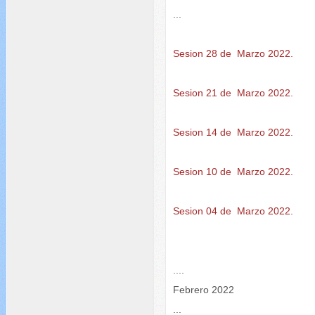
...
Sesion 28 de Marzo 2022.
Sesion 21 de Marzo 2022.
Sesion 14 de Marzo 2022.
Sesion 10 de Marzo 2022.
Sesion 04 de Marzo 2022.
....
Febrero 2022
...