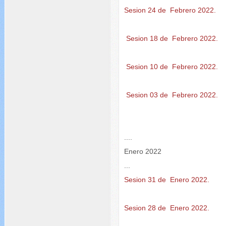
Sesion 24 de Febrero 2022.
Sesion 18 de Febrero 2022.
Sesion 10 de Febrero 2022.
Sesion 03 de Febrero 2022.
....
Enero 2022
...
Sesion 31 de Enero 2022.
Sesion 28 de Enero 2022.