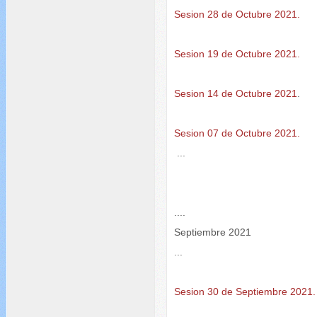
Sesion 28 de Octubre 2021.
Sesion 19 de Octubre 2021.
Sesion 14 de Octubre 2021
.
Sesion 07 de Octubre 2021.
...
....
Septiembre 2021
...
Sesion 30 de Septiembre 2021.