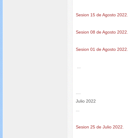
Sesion 15 de Agosto 2022.
Sesion 08 de Agosto 2022.
Sesion 01 de Agosto 2022.
...
....
Julio 2022
...
Sesion 25 de Julio 2022.