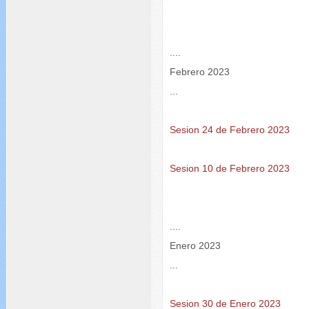
....
Febrero 2023
...
Sesion 24 de Febrero 2023
Sesion 10 de Febrero 2023
....
Enero 2023
...
Sesion 30 de Enero 2023