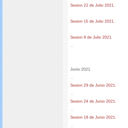
Sesion 22 de Julio 2021.
Sesion 15 de Julio 2021.
Sesion 8 de Julio 2021.
...
Junio 2021
...
Sesion 29 de Junio 2021.
...
Sesion 24 de Junio 2021.
...
Sesion 18 de Junio 2021.
...