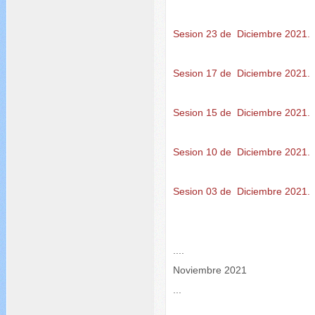
Sesion 23 de Diciembre 2021.
Sesion 17 de Diciembre 2021.
Sesion 15 de Diciembre 2021.
Sesion 10 de Diciembre 2021.
Sesion 03 de Diciembre 2021.
....
Noviembre 2021
...