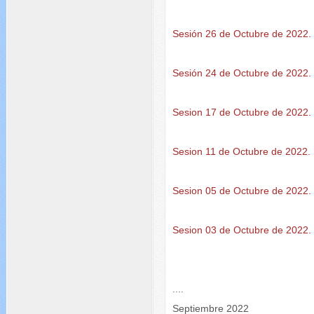
Sesión 26 de Octubre de 2022.
Sesión 24 de Octubre de 2022.
Sesion 17 de Octubre de 2022.
Sesion 11 de Octubre de 2022.
Sesion 05 de Octubre de 2022.
Sesion 03 de Octubre de 2022.
....
Septiembre 2022