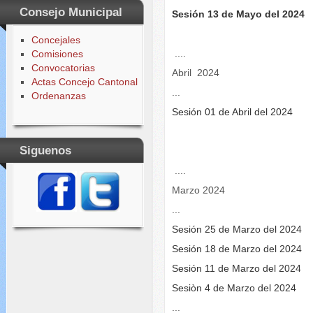
Consejo Municipal
Sesión 13 de Mayo del 2024
Concejales
....
Comisiones
Convocatorias
Abril 2024
Actas Concejo Cantonal
...
Ordenanzas
Sesión 01 de Abril del 2024
Siguenos
....
Marzo 2024
...
Sesión 25 de Marzo del 2024
Sesión 18 de Marzo del 2024
Sesión 11 de Marzo del 2024
Sesiòn 4 de Marzo del 2024
...