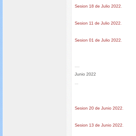
Sesion 18 de Julio 2022.
Sesion 11 de Julio 2022.
Sesion 01 de Julio 2022.
....
Junio 2022
...
Sesion 20 de Junio 2022.
Sesion 13 de Junio 2022.