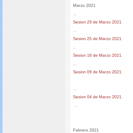
Marzo 2021
...
Sesion 29 de Marzo 2021.
...
Sesion 25 de Marzo 2021
...
Sesion 18 de Marzo 2021.
...
Sesion 09 de Marzo 2021
.
...
Sesion 04 de Marzo 2021.
...
Febrero 2021