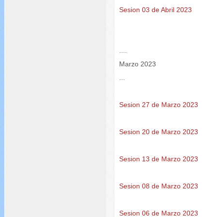
Sesion 03 de Abril 2023
....
Marzo 2023
...
Sesion 27 de Marzo 2023
Sesion 20 de Marzo 2023
Sesion 13 de Marzo 2023
Sesion 08 de Marzo 2023
Sesion 06 de Marzo 2023