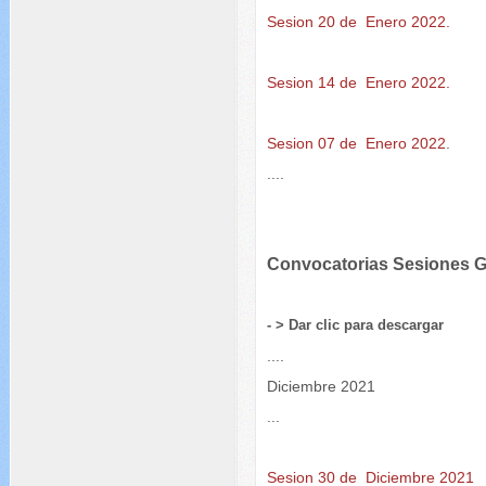
Sesion 20 de Enero 2022.
Sesion 14 de Enero 2022.
Sesion 07 de Enero 2022
.
....
Convocatorias Sesiones
- > Dar clic para descargar
....
Diciembre 2021
...
Sesion 30 de Diciembre 2021