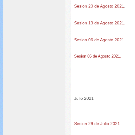
Sesion 20 de Agosto 2021
.
Sesion 13 de Agosto 2021.
Sesion 06 de Agosto 2021.
Sesion 05 de Agosto 2021.
...
...
Julio 2021
...
Sesion 29 de Julio 2021