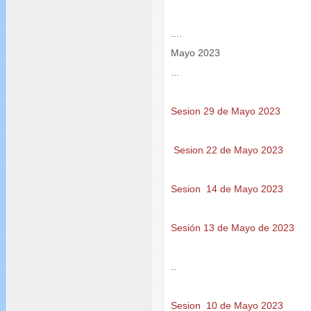
....
Mayo 2023
...
Sesion 29 de Mayo 2023
Sesion 22 de Mayo 2023
Sesion 14 de Mayo 2023
Sesión 13 de Mayo de 2023
..
Sesion 10 de Mayo 2023