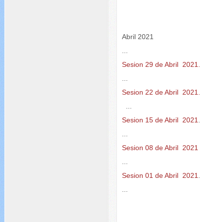
Abril 2021
...
Sesion 29 de Abril 2021.
...
Sesion 22 de Abril 2021.
...
Sesion 15 de Abril 2021
.
...
Sesion 08 de Abril 2021
...
Sesion 01 de Abril 2021
.
...