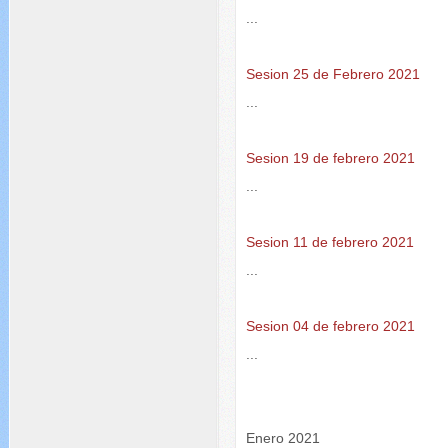
...
Sesion 25 de Febrero 2021
...
Sesion 19 de febrero 2021
...
Sesion 11 de febrero 2021
...
Sesion 04 de febrero 2021
...
Enero 2021