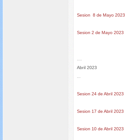
Sesion 8 de Mayo 2023
Sesion 2 de Mayo 2023
....
Abril 2023
...
Sesion 24 de Abril 2023
Sesion 17 de Abril 2023
Sesion 10 de Abril 2023