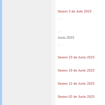
Sesion 3 de Julio 2023
...
....
Junio 2023
...
Sesion 23 de Junio 2023
Sesion 19 de Junio 2023
Sesion 12 de Junio 2023
Sesion 02 de Junio 2023