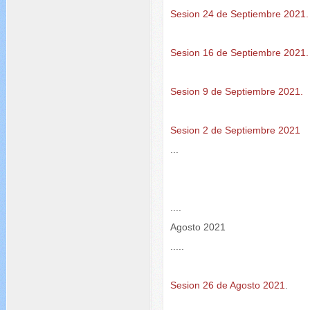
Sesion 24 de Septiembre 2021.
Sesion 16 de Septiembre 2021.
Sesion 9 de Septiembre 2021.
Sesion 2 de Septiembre 2021
...
....
Agosto 2021
.....
Sesion 26 de Agosto 2021
.